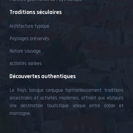
Traditions séculaires
Architecture typique
Paysages préservés
Nature sauvage
Activités variées
Découvertes authentiques
Le Pays basque conjugue harmonieusement traditions
ancestrales et activités modernes, offrant aux visiteurs
une destination touristique unique entre océan et
montagne.