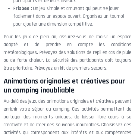
participants et de leurs niveaux.
Frisbee :
Un jeu simple et amusant qui peut se jouer
facilement dans un espace ouvert. Organisez un tournoi
pour ajouter une dimension compétitive.
Pour les jeux de plein air, assurez-vous de choisir un espace
adapté et de prendre en compte les conditions
météorologiques. Prévoyez des solutions de repli en cas de pluie
ou de forte chaleur. La sécurité des participants doit toujours
être prioritaire. Prévoyez un kit de premiers secours.
Animations originales et créatives pour
un camping inoubliable
Au-delà des jeux, des animations originales et créatives peuvent
enrichir votre séjour au camping. Ces activités permettent de
partager des moments uniques, de laisser libre cours à sa
créativité et de créer des souvenirs inoubliables. Choisissez des
activités qui correspondent aux intérêts et aux compétences