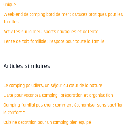
unique
Week-end de camping bord de mer : astuces pratiques pour les
familles
Activités sur la mer : sports nautiques et détente
Tente de toit familiale : l’espace pour toute la famille
Articles similaires
Le camping paludiers, un séjour au cœur de la nature
Liste pour vacances camping : préparation et organisation
Camping familial pas cher : comment économiser sans sacrifier
le confort ?
Cuisine decathlon pour un camping bien équipé