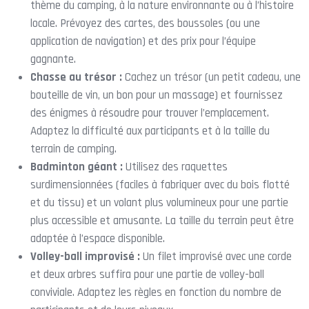
thème du camping, à la nature environnante ou à l’histoire
locale. Prévoyez des cartes, des boussoles (ou une
application de navigation) et des prix pour l’équipe
gagnante.
Chasse au trésor :
Cachez un trésor (un petit cadeau, une
bouteille de vin, un bon pour un massage) et fournissez
des énigmes à résoudre pour trouver l’emplacement.
Adaptez la difficulté aux participants et à la taille du
terrain de camping.
Badminton géant :
Utilisez des raquettes
surdimensionnées (faciles à fabriquer avec du bois flotté
et du tissu) et un volant plus volumineux pour une partie
plus accessible et amusante. La taille du terrain peut être
adaptée à l’espace disponible.
Volley-ball improvisé :
Un filet improvisé avec une corde
et deux arbres suffira pour une partie de volley-ball
conviviale. Adaptez les règles en fonction du nombre de