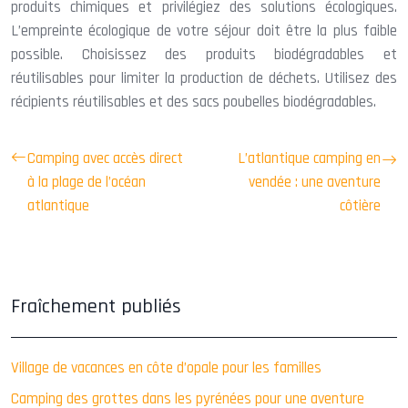
produits chimiques et privilégiez des solutions écologiques.
L’empreinte écologique de votre séjour doit être la plus faible
possible. Choisissez des produits biodégradables et
réutilisables pour limiter la production de déchets. Utilisez des
récipients réutilisables et des sacs poubelles biodégradables.
Camping avec accès direct
L’atlantique camping en
à la plage de l’océan
vendée : une aventure
atlantique
côtière
Fraîchement publiés
Village de vacances en côte d’opale pour les familles
Camping des grottes dans les pyrénées pour une aventure