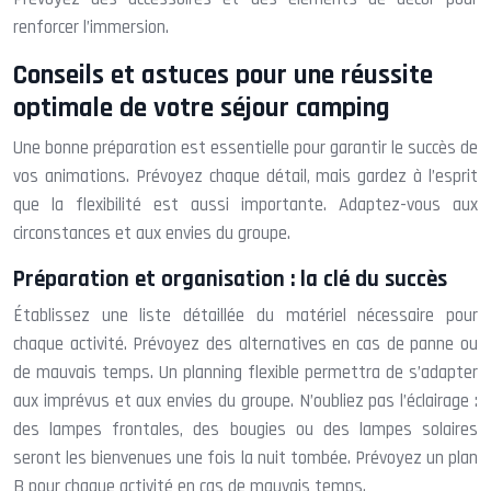
renforcer l’immersion.
Conseils et astuces pour une réussite
optimale de votre séjour camping
Une bonne préparation est essentielle pour garantir le succès de
vos animations. Prévoyez chaque détail, mais gardez à l’esprit
que la flexibilité est aussi importante. Adaptez-vous aux
circonstances et aux envies du groupe.
Préparation et organisation : la clé du succès
Établissez une liste détaillée du matériel nécessaire pour
chaque activité. Prévoyez des alternatives en cas de panne ou
de mauvais temps. Un planning flexible permettra de s’adapter
aux imprévus et aux envies du groupe. N’oubliez pas l’éclairage :
des lampes frontales, des bougies ou des lampes solaires
seront les bienvenues une fois la nuit tombée. Prévoyez un plan
B pour chaque activité en cas de mauvais temps.