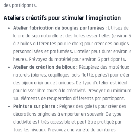
des participants.
Ateliers créatifs pour stimuler l’imagination
Atelier fabrication de bougies parfumées :
Utilisez de
la cire de soja naturelle et des huiles essentielles (environ 5
à 7 huiles différentes pour le choix) pour créer des bougies
personnalisées et parfumées. L’atelier peut durer environ 2
heures. Prévoyez du matériel pour environ 6 participants.
Atelier de création de bijoux :
Récupérez des matériaux
naturels (pierres, coquillages, bois flotté, perles) pour créer
des bijoux originaux et uniques. Ce type d’atelier est idéal
pour laisser libre cours à la créativité. Prévoyez au minimum
100 éléments de récupération différents par participant.
Peinture sur pierre :
Peignez des galets pour créer des
décorations originales à emporter en souvenir. Ce type
d’activité est très accessible et peut être pratiqué par
tous les niveaux. Prévoyez une variété de peintures