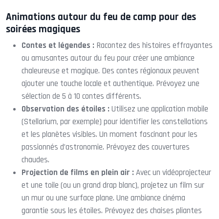
Animations autour du feu de camp pour des
soirées magiques
Contes et légendes :
Racontez des histoires effrayantes
ou amusantes autour du feu pour créer une ambiance
chaleureuse et magique. Des contes régionaux peuvent
ajouter une touche locale et authentique. Prévoyez une
sélection de 5 à 10 contes différents.
Observation des étoiles :
Utilisez une application mobile
(Stellarium, par exemple) pour identifier les constellations
et les planètes visibles. Un moment fascinant pour les
passionnés d’astronomie. Prévoyez des couvertures
chaudes.
Projection de films en plein air :
Avec un vidéoprojecteur
et une toile (ou un grand drap blanc), projetez un film sur
un mur ou une surface plane. Une ambiance cinéma
garantie sous les étoiles. Prévoyez des chaises pliantes