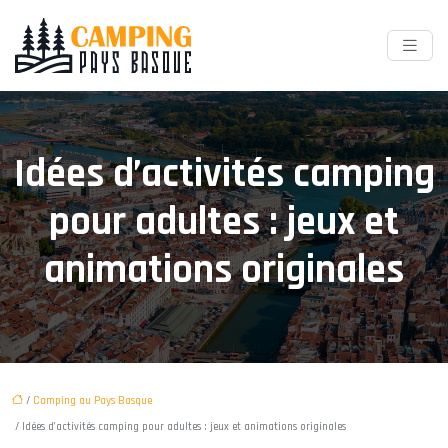
Idées d’activités camping
pour adultes : jeux et
animations originales
/
Camping au Pays Basque
/ Idées d’activités camping pour adultes : jeux et animations originales