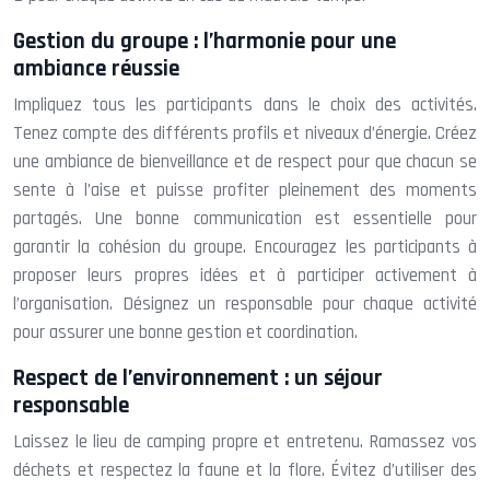
Gestion du groupe : l’harmonie pour une
ambiance réussie
Impliquez tous les participants dans le choix des activités.
Tenez compte des différents profils et niveaux d’énergie. Créez
une ambiance de bienveillance et de respect pour que chacun se
sente à l’aise et puisse profiter pleinement des moments
partagés. Une bonne communication est essentielle pour
garantir la cohésion du groupe. Encouragez les participants à
proposer leurs propres idées et à participer activement à
l’organisation. Désignez un responsable pour chaque activité
pour assurer une bonne gestion et coordination.
Respect de l’environnement : un séjour
responsable
Laissez le lieu de camping propre et entretenu. Ramassez vos
déchets et respectez la faune et la flore. Évitez d’utiliser des