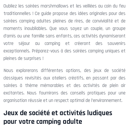
Oubliez les soirées marshmallows et les veillées au coin du feu
traditionnelles ! Ce guide propose des idées originales pour des
soirées camping adultes pleines de rires, de convivialité et de
moments inoubliables. Que vous soyez un couple, un groupe
d’amis ou une famille sans enfants, ces activités dynamiseront
votre séjour au camping et créeront des souvenirs
exceptionnels. Préparez-vous à des soirées camping uniques et
pleines de surprises !
Nous explorerons différentes options, des jeux de société
classiques revisités aux ateliers créatifs, en passant par des
soirées à thème mémorables et des activités de plein air
excitantes. Nous fournirons des conseils pratiques pour une
organisation réussie et un respect optimal de l’environnement.
Jeux de société et activités ludiques
pour votre camping adulte