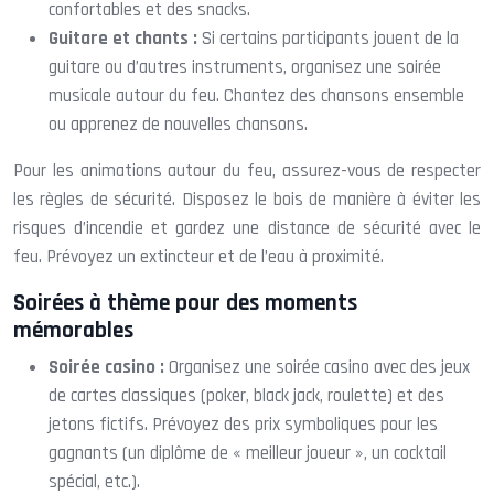
confortables et des snacks.
Guitare et chants :
Si certains participants jouent de la
guitare ou d’autres instruments, organisez une soirée
musicale autour du feu. Chantez des chansons ensemble
ou apprenez de nouvelles chansons.
Pour les animations autour du feu, assurez-vous de respecter
les règles de sécurité. Disposez le bois de manière à éviter les
risques d’incendie et gardez une distance de sécurité avec le
feu. Prévoyez un extincteur et de l’eau à proximité.
Soirées à thème pour des moments
mémorables
Soirée casino :
Organisez une soirée casino avec des jeux
de cartes classiques (poker, black jack, roulette) et des
jetons fictifs. Prévoyez des prix symboliques pour les
gagnants (un diplôme de « meilleur joueur », un cocktail
spécial, etc.).