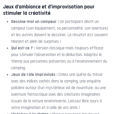
Jeux d’ambiance et d’improvisation pour
stimuler la créativité
Dessine-moi un campeur :
Un participant décrit un
campeur (son équipement, sa personnalité, son aventure)
et les autres doivent le dessiner. Le résultat est souvent
hilarant et plein de surprises !
Qui est-ce ? :
Version classique mais toujours efficace
pour stimuler l’observation et la déduction. Adaptez le
thème aux personnes présentes ou à l’environnement du
camping.
Jeux de rôle improvisés :
Créez une quête du trésor
avec des indices cachés dans le camping, une enquête
policière autour d’un mystérieux vol de nourriture, ou une
aventure fantastique avec des créatures imaginaires
issues de la nature environnante. Laissez libre cours à
votre imagination et à celle de vos amis !