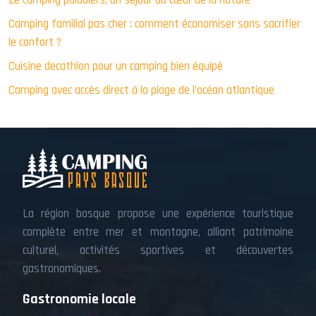
Camping familial pas cher : comment économiser sans sacrifier
le confort ?
Cuisine decathlon pour un camping bien équipé
Camping avec accès direct à la plage de l’océan atlantique
La région basque propose une expérience touristique
complète entre mer et montagne, alliant patrimoine
culturel, activités sportives et découvertes
gastronomiques.
Gastronomie locale