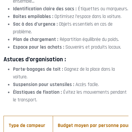
ensemble…
Identification claire des sacs :
Étiquettes ou marqueurs.
Boîtes empilables :
Optimisez l’espace dans la voiture.
Sac à dos d’urgence :
Objets essentiels en cas de
problème.
Plan de chargement :
Répartition équilibrée du poids.
Espace pour les achats :
Souvenirs et produits locaux.
Astuces d’organisation :
Porte-bagages de toit :
Gagnez de la place dans la
voiture.
Suspension pour ustensiles :
Accès facile.
Élastiques de fixation :
Évitez les mouvements pendant
le transport.
Type de campeur
Budget moyen par personne pour 5