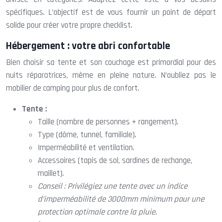
spécifiques. L’objectif est de vous fournir un point de départ
solide pour créer votre propre checklist.
Hébergement : votre abri confortable
Bien choisir sa tente et son couchage est primordial pour des
nuits réparatrices, même en pleine nature. N’oubliez pas le
mobilier de camping pour plus de confort.
Tente :
Taille (nombre de personnes + rangement).
Type (dôme, tunnel, familiale).
Imperméabilité et ventilation.
Accessoires (tapis de sol, sardines de rechange,
maillet).
Conseil : Privilégiez une tente avec un indice
d’imperméabilité de 3000mm minimum pour une
protection optimale contre la pluie.