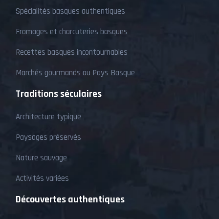
Spécialités basques authentiques
Fromages et charcuteries basques
Recettes basques incontournables
Marchés gourmands au Pays Basque
Traditions séculaires
Architecture typique
Paysages préservés
Nature sauvage
Activités variées
Découvertes authentiques