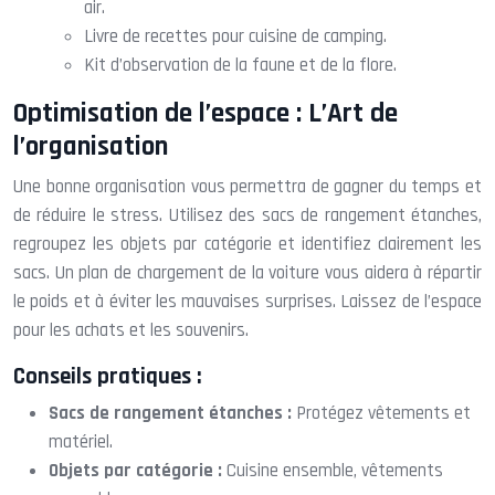
air.
Livre de recettes pour cuisine de camping.
Kit d’observation de la faune et de la flore.
Optimisation de l’espace : L’Art de
l’organisation
Une bonne organisation vous permettra de gagner du temps et
de réduire le stress. Utilisez des sacs de rangement étanches,
regroupez les objets par catégorie et identifiez clairement les
sacs. Un plan de chargement de la voiture vous aidera à répartir
le poids et à éviter les mauvaises surprises. Laissez de l’espace
pour les achats et les souvenirs.
Conseils pratiques :
Sacs de rangement étanches :
Protégez vêtements et
matériel.
Objets par catégorie :
Cuisine ensemble, vêtements