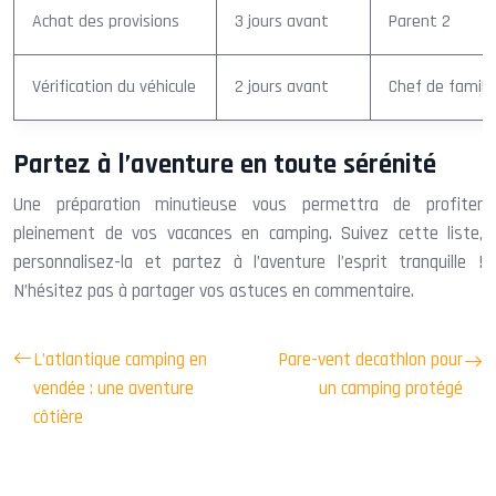
Achat des provisions
3 jours avant
Parent 2
Vérification du véhicule
2 jours avant
Chef de famill
Partez à l’aventure en toute sérénité
Une préparation minutieuse vous permettra de profiter
pleinement de vos vacances en camping. Suivez cette liste,
personnalisez-la et partez à l’aventure l’esprit tranquille !
N’hésitez pas à partager vos astuces en commentaire.
L’atlantique camping en
Pare-vent decathlon pour
vendée : une aventure
un camping protégé
côtière