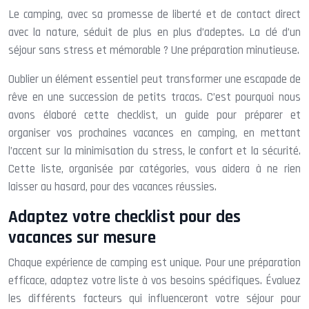
Le camping, avec sa promesse de liberté et de contact direct
avec la nature, séduit de plus en plus d’adeptes. La clé d’un
séjour sans stress et mémorable ? Une préparation minutieuse.
Oublier un élément essentiel peut transformer une escapade de
rêve en une succession de petits tracas. C’est pourquoi nous
avons élaboré cette checklist, un guide pour préparer et
organiser vos prochaines vacances en camping, en mettant
l’accent sur la minimisation du stress, le confort et la sécurité.
Cette liste, organisée par catégories, vous aidera à ne rien
laisser au hasard, pour des vacances réussies.
Adaptez votre checklist pour des
vacances sur mesure
Chaque expérience de camping est unique. Pour une préparation
efficace, adaptez votre liste à vos besoins spécifiques. Évaluez
les différents facteurs qui influenceront votre séjour pour