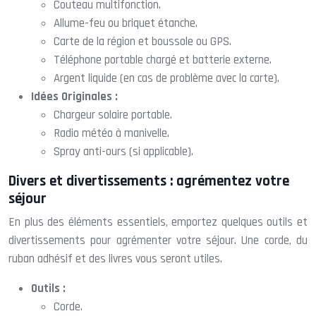
Couteau multifonction.
Allume-feu ou briquet étanche.
Carte de la région et boussole ou GPS.
Téléphone portable chargé et batterie externe.
Argent liquide (en cas de problème avec la carte).
Idées Originales :
Chargeur solaire portable.
Radio météo à manivelle.
Spray anti-ours (si applicable).
Divers et divertissements : agrémentez votre
séjour
En plus des éléments essentiels, emportez quelques outils et
divertissements pour agrémenter votre séjour. Une corde, du
ruban adhésif et des livres vous seront utiles.
Outils :
Corde.