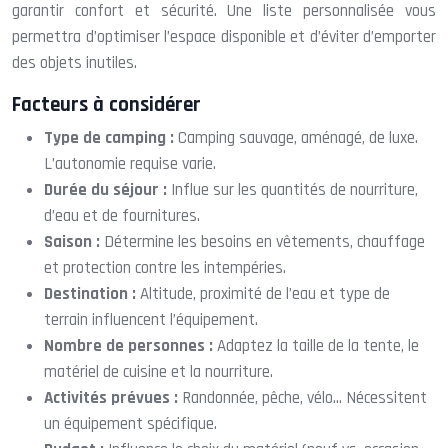
garantir confort et sécurité. Une liste personnalisée vous
permettra d’optimiser l’espace disponible et d’éviter d’emporter
des objets inutiles.
Facteurs à considérer
Type de camping :
Camping sauvage, aménagé, de luxe.
L’autonomie requise varie.
Durée du séjour :
Influe sur les quantités de nourriture,
d’eau et de fournitures.
Saison :
Détermine les besoins en vêtements, chauffage
et protection contre les intempéries.
Destination :
Altitude, proximité de l’eau et type de
terrain influencent l’équipement.
Nombre de personnes :
Adaptez la taille de la tente, le
matériel de cuisine et la nourriture.
Activités prévues :
Randonnée, pêche, vélo… Nécessitent
un équipement spécifique.