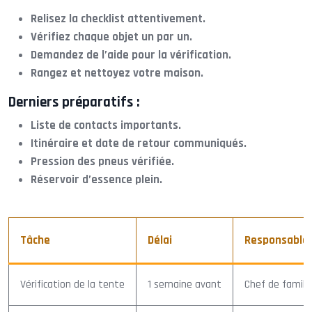
Relisez la checklist attentivement.
Vérifiez chaque objet un par un.
Demandez de l’aide pour la vérification.
Rangez et nettoyez votre maison.
Derniers préparatifs :
Liste de contacts importants.
Itinéraire et date de retour communiqués.
Pression des pneus vérifiée.
Réservoir d’essence plein.
Tâche
Délai
Responsable
Vérification de la tente
1 semaine avant
Chef de famill