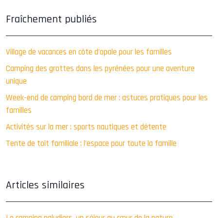
Fraîchement publiés
Village de vacances en côte d’opale pour les familles
Camping des grottes dans les pyrénées pour une aventure
unique
Week-end de camping bord de mer : astuces pratiques pour les
familles
Activités sur la mer : sports nautiques et détente
Tente de toit familiale : l’espace pour toute la famille
Articles similaires
Le camping paludiers, un séjour au cœur de la nature