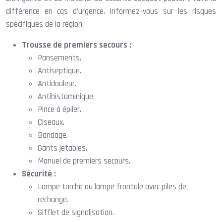
différence en cas d’urgence. Informez-vous sur les risques
spécifiques de la région.
Trousse de premiers secours :
Pansements.
Antiseptique.
Antidouleur.
Antihistaminique.
Pince à épiler.
Ciseaux.
Bandage.
Gants jetables.
Manuel de premiers secours.
Sécurité :
Lampe torche ou lampe frontale avec piles de
rechange.
Sifflet de signalisation.