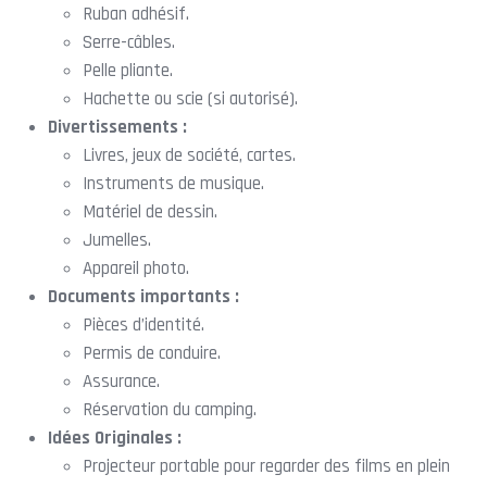
Ruban adhésif.
Serre-câbles.
Pelle pliante.
Hachette ou scie (si autorisé).
Divertissements :
Livres, jeux de société, cartes.
Instruments de musique.
Matériel de dessin.
Jumelles.
Appareil photo.
Documents importants :
Pièces d’identité.
Permis de conduire.
Assurance.
Réservation du camping.
Idées Originales :
Projecteur portable pour regarder des films en plein