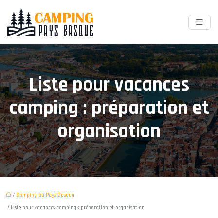
Liste pour vacances
camping : préparation et
organisation
/
Camping au Pays Basque
/ Liste pour vacances camping : préparation et organisation