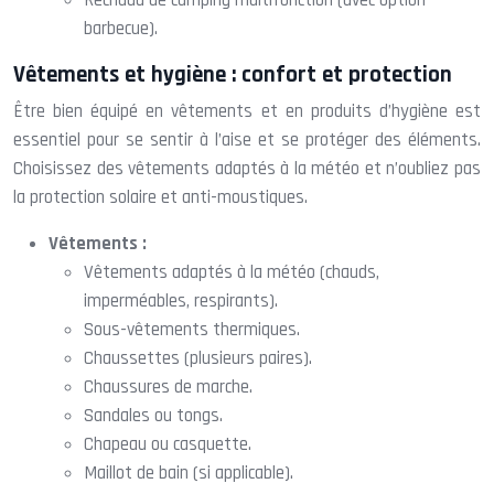
barbecue).
Vêtements et hygiène : confort et protection
Être bien équipé en vêtements et en produits d’hygiène est
essentiel pour se sentir à l’aise et se protéger des éléments.
Choisissez des vêtements adaptés à la météo et n’oubliez pas
la protection solaire et anti-moustiques.
Vêtements :
Vêtements adaptés à la météo (chauds,
imperméables, respirants).
Sous-vêtements thermiques.
Chaussettes (plusieurs paires).
Chaussures de marche.
Sandales ou tongs.
Chapeau ou casquette.
Maillot de bain (si applicable).