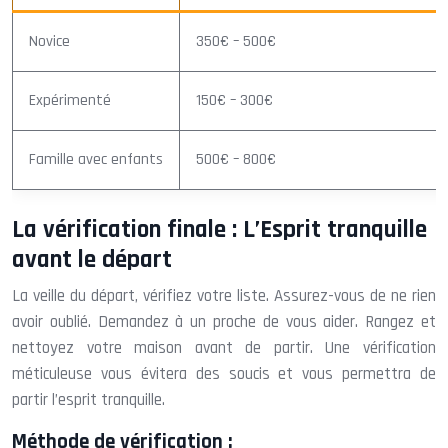
Novice
350€ – 500€
Expérimenté
150€ – 300€
Famille avec enfants
500€ – 800€
La vérification finale : L’Esprit tranquille
avant le départ
La veille du départ, vérifiez votre liste. Assurez-vous de ne rien
avoir oublié. Demandez à un proche de vous aider. Rangez et
nettoyez votre maison avant de partir. Une vérification
méticuleuse vous évitera des soucis et vous permettra de
partir l’esprit tranquille.
Méthode de vérification :