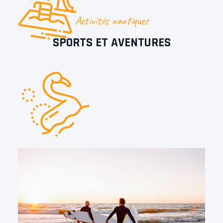
Activités nautiques
SPORTS ET AVENTURES