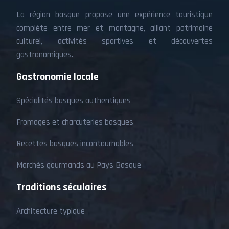
La région basque propose une expérience touristique
complète entre mer et montagne, alliant patrimoine
culturel, activités sportives et découvertes
gastronomiques.
Gastronomie locale
Spécialités basques authentiques
Fromages et charcuteries basques
Recettes basques incontournables
Marchés gourmands au Pays Basque
Traditions séculaires
Architecture typique