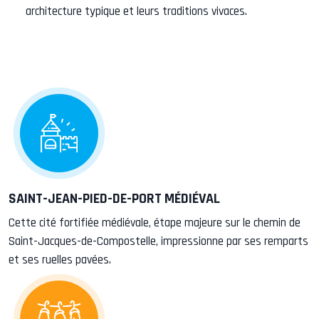
architecture typique et leurs traditions vivaces.
SAINT-JEAN-PIED-DE-PORT MÉDIÉVAL
Cette cité fortifiée médiévale, étape majeure sur le chemin de
Saint-Jacques-de-Compostelle, impressionne par ses remparts
et ses ruelles pavées.