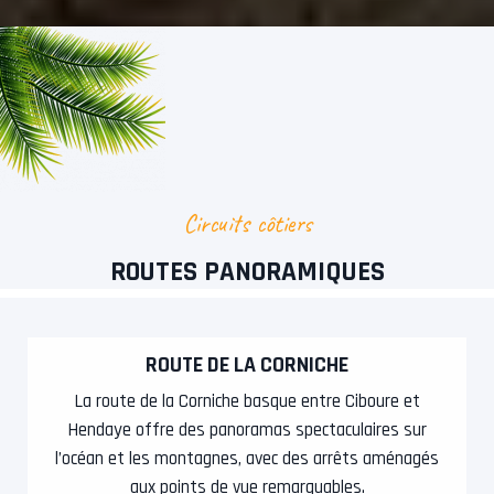
Circuits côtiers
ROUTES PANORAMIQUES
ROUTE DE LA CORNICHE
La route de la Corniche basque entre Ciboure et
Hendaye offre des panoramas spectaculaires sur
l’océan et les montagnes, avec des arrêts aménagés
aux points de vue remarquables.