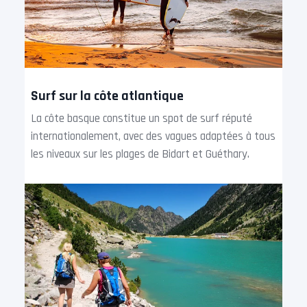
Surf sur la côte atlantique
La côte basque constitue un spot de surf réputé
internationalement, avec des vagues adaptées à tous
les niveaux sur les plages de Bidart et Guéthary.