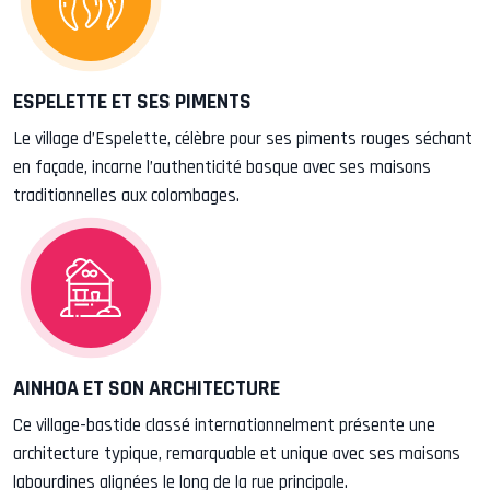
ESPELETTE ET SES PIMENTS
Le village d’Espelette, célèbre pour ses piments rouges séchant
en façade, incarne l’authenticité basque avec ses maisons
traditionnelles aux colombages.
AINHOA ET SON ARCHITECTURE
Ce village-bastide classé internationnelment présente une
architecture typique, remarquable et unique avec ses maisons
labourdines alignées le long de la rue principale.