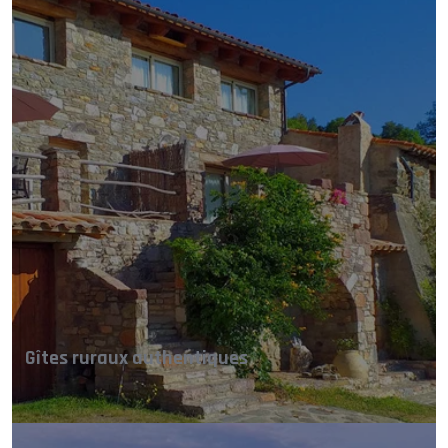
Gîtes ruraux authentiques