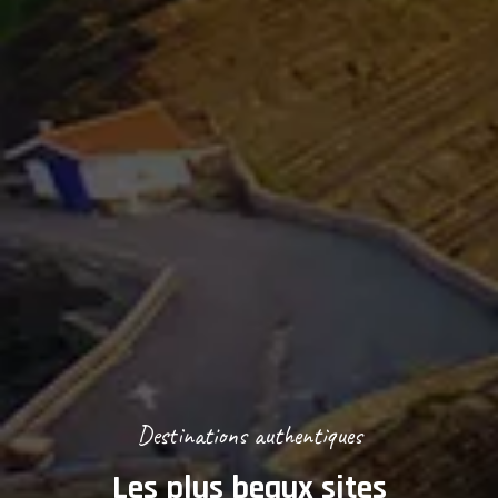
Destinations authentiques
Les plus beaux sites