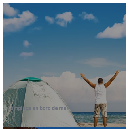
Campings en bord de mer