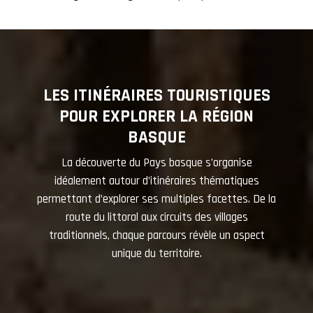
LES ITINÉRAIRES TOURISTIQUES
POUR EXPLORER LA RÉGION
BASQUE
La découverte du Pays basque s’organise
idéalement autour d’itinéraires thématiques
permettant d’explorer ses multiples facettes. De la
route du littoral aux circuits des villages
traditionnels, chaque parcours révèle un aspect
unique du territoire.