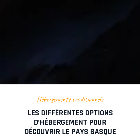
Hébergements traditionnels
LES DIFFÉRENTES OPTIONS
D’HÉBERGEMENT POUR
DÉCOUVRIR LE PAYS BASQUE