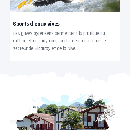
Sports d’eaux vives
Les gaves pyrénéens permettent la pratique du
rafting et du canyoning, particulièrement dans le
secteur de Bidarray et de la Nive.