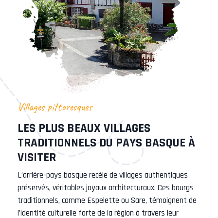
Villages pittoresques
LES PLUS BEAUX VILLAGES
TRADITIONNELS DU PAYS BASQUE À
VISITER
L’arrière-pays basque recèle de villages authentiques
préservés, véritables joyaux architecturaux. Ces bourgs
traditionnels, comme Espelette ou Sare, témoignent de
l’identité culturelle forte de la région à travers leur