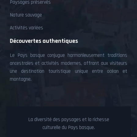
Paysages préservés
Nature sauvage
Activités variées
Découvertes authentiques
Le Pays basque conjugue harmonieusement traditions
ancestrales et activités modernes, offrant aux visiteurs
une destination touristique unique entre océan et
montagne.
La diversité des paysages et la richesse
culturelle du Pays basque.