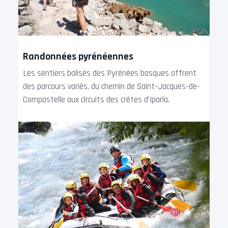
Randonnées pyrénéennes
Les sentiers balisés des Pyrénées basques offrent
des parcours variés, du chemin de Saint-Jacques-de-
Compostelle aux circuits des crêtes d’Iparla.