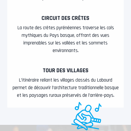
CIRCUIT DES CRÊTES
La route des crêtes pyrénéennes traverse les cols
mythiques du Pays basque, offrant des vues
imprenables sur les vallées et les sommets
environnants.
TOUR DES VILLAGES
L’itinéraire reliant les villages classés du Labourd
permet de découvrir l’architecture traditionnelle basque
et les paysages ruraux préservés de l’arrière-pays.