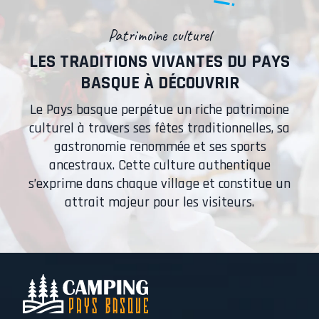
Patrimoine culturel
LES TRADITIONS VIVANTES DU PAYS
BASQUE À DÉCOUVRIR
Le Pays basque perpétue un riche patrimoine
culturel à travers ses fêtes traditionnelles, sa
gastronomie renommée et ses sports
ancestraux. Cette culture authentique
s’exprime dans chaque village et constitue un
attrait majeur pour les visiteurs.