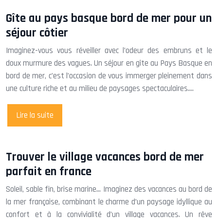
Gîte au pays basque bord de mer pour un
séjour côtier
Imaginez-vous vous réveiller avec l’odeur des embruns et le
doux murmure des vagues. Un séjour en gîte au Pays Basque en
bord de mer, c’est l’occasion de vous immerger pleinement dans
une culture riche et au milieu de paysages spectaculaires….
Lire la suite
Trouver le village vacances bord de mer
parfait en france
Soleil, sable fin, brise marine… Imaginez des vacances au bord de
la mer française, combinant le charme d’un paysage idyllique au
confort et à la convivialité d’un village vacances. Un rêve