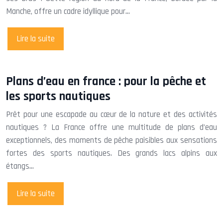
Manche, offre un cadre idyllique pour…
Lire la suite
Plans d’eau en france : pour la pêche et
les sports nautiques
Prêt pour une escapade au cœur de la nature et des activités
nautiques ? La France offre une multitude de plans d’eau
exceptionnels, des moments de pêche paisibles aux sensations
fortes des sports nautiques. Des grands lacs alpins aux
étangs…
Lire la suite