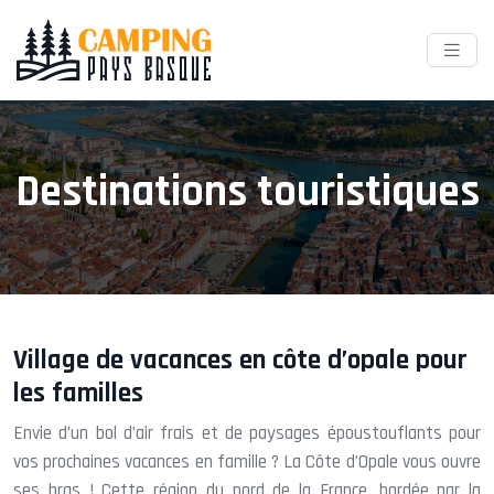
Destinations touristiques
Village de vacances en côte d’opale pour
les familles
Envie d’un bol d’air frais et de paysages époustouflants pour
vos prochaines vacances en famille ? La Côte d’Opale vous ouvre
ses bras ! Cette région du nord de la France, bordée par la