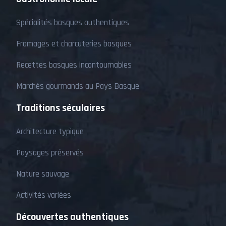
Spécialités basques authentiques
Fromages et charcuteries basques
Recettes basques incontournables
Marchés gourmands au Pays Basque
Traditions séculaires
Architecture typique
Paysages préservés
Nature sauvage
Activités variées
Découvertes authentiques