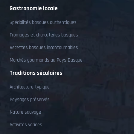
Gastronomie locale
Spécialités basques authentiques
Fromages et charcuteries basques
Recettes basques incontournables
Marchés gourmands au Pays Basque
Traditions séculaires
Architecture typique
Paysages préservés
Nature sauvage
Activités variées