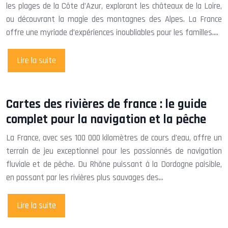
les plages de la Côte d’Azur, explorant les châteaux de la Loire,
ou découvrant la magie des montagnes des Alpes. La France
offre une myriade d’expériences inoubliables pour les familles….
Lire la suite
Cartes des rivières de france : le guide
complet pour la navigation et la pêche
La France, avec ses 100 000 kilomètres de cours d’eau, offre un
terrain de jeu exceptionnel pour les passionnés de navigation
fluviale et de pêche. Du Rhône puissant à la Dordogne paisible,
en passant par les rivières plus sauvages des…
Lire la suite