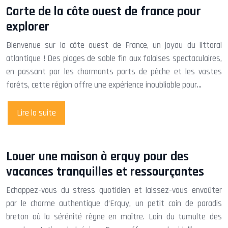
Carte de la côte ouest de france pour
explorer
Bienvenue sur la côte ouest de France, un joyau du littoral
atlantique ! Des plages de sable fin aux falaises spectaculaires,
en passant par les charmants ports de pêche et les vastes
forêts, cette région offre une expérience inoubliable pour…
Lire la suite
Louer une maison à erquy pour des
vacances tranquilles et ressourçantes
Echappez-vous du stress quotidien et laissez-vous envoûter
par le charme authentique d’Erquy, un petit coin de paradis
breton où la sérénité règne en maître. Loin du tumulte des