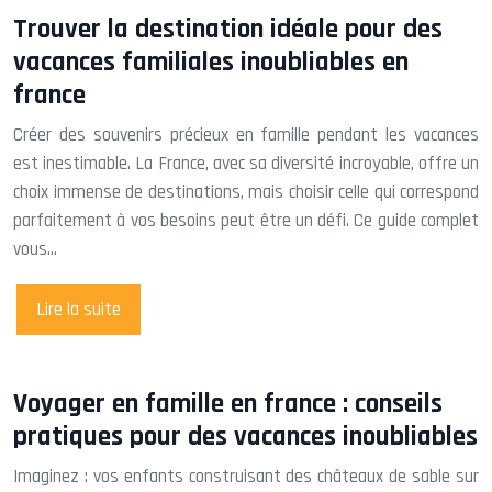
Trouver la destination idéale pour des
vacances familiales inoubliables en
france
Créer des souvenirs précieux en famille pendant les vacances
est inestimable. La France, avec sa diversité incroyable, offre un
choix immense de destinations, mais choisir celle qui correspond
parfaitement à vos besoins peut être un défi. Ce guide complet
vous…
Lire la suite
Voyager en famille en france : conseils
pratiques pour des vacances inoubliables
Imaginez : vos enfants construisant des châteaux de sable sur