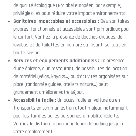
de qualité écologique (Ecolabel européen, par exemple),
privilégiez-les pour réduire votre impact environnemental.
Sanitaires impeccables et accessibles :
Des sanitaires
propres, fonctionnels et accessibles sont primordiaux pour
le confort. Vérifiez la présence de douches chaudes, de
lavabos et de toilettes en nombre suffisant, surtout en
haute saison.
Services et équipements additionnels :
La présence
d’une épicerie, d’un restaurant, de possibilités de location
de matériel (vélos, kayaks…) ou d’activités organisées sur
place (randonnée guidée, ateliers nature…) peut
grandement améliorer votre séjour.
Accessibilité facile :
Un accès facile en voiture ou en
transports en commun est un atout majeur, notamment
pour les familles ou les personnes à mobilité réduite.
Vérifiez la distance à parcourir depuis le parking jusqu’à
votre emplacement.