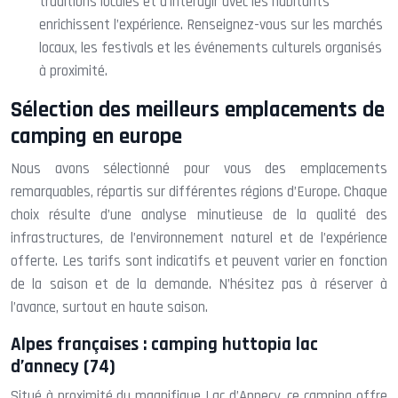
traditions locales et d’interagir avec les habitants
enrichissent l’expérience. Renseignez-vous sur les marchés
locaux, les festivals et les événements culturels organisés
à proximité.
Sélection des meilleurs emplacements de
camping en europe
Nous avons sélectionné pour vous des emplacements
remarquables, répartis sur différentes régions d’Europe. Chaque
choix résulte d’une analyse minutieuse de la qualité des
infrastructures, de l’environnement naturel et de l’expérience
offerte. Les tarifs sont indicatifs et peuvent varier en fonction
de la saison et de la demande. N’hésitez pas à réserver à
l’avance, surtout en haute saison.
Alpes françaises : camping huttopia lac
d’annecy (74)
Situé à proximité du magnifique Lac d’Annecy, ce camping offre