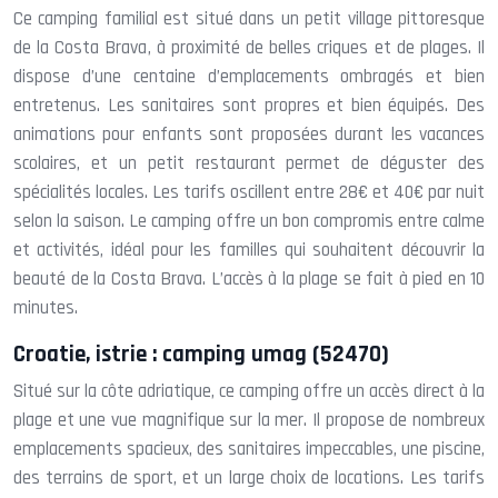
Ce camping familial est situé dans un petit village pittoresque
de la Costa Brava, à proximité de belles criques et de plages. Il
dispose d’une centaine d’emplacements ombragés et bien
entretenus. Les sanitaires sont propres et bien équipés. Des
animations pour enfants sont proposées durant les vacances
scolaires, et un petit restaurant permet de déguster des
spécialités locales. Les tarifs oscillent entre 28€ et 40€ par nuit
selon la saison. Le camping offre un bon compromis entre calme
et activités, idéal pour les familles qui souhaitent découvrir la
beauté de la Costa Brava. L’accès à la plage se fait à pied en 10
minutes.
Croatie, istrie : camping umag (52470)
Situé sur la côte adriatique, ce camping offre un accès direct à la
plage et une vue magnifique sur la mer. Il propose de nombreux
emplacements spacieux, des sanitaires impeccables, une piscine,
des terrains de sport, et un large choix de locations. Les tarifs