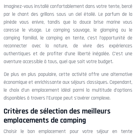
Imaginez-vous installé confortablement dans votre tente, bercé
par le chant des grillons sous un ciel étoilé. Le parfum de la
pinède vous enivre, tandis que la douce brise marine vous
caresse le visage. Le camping sauvage, le glamping ou le
camping familial, le camping en tente, c’est l’opportunité de
reconnecter avec la nature, de vivre des expériences
authentiques et de profiter d’une liberté inégalée. C’est une
aventure accessible à tous, quel que soit votre budget.
De plus en plus populaire, cette activité offre une alternative
économique et enrichissante aux séjours classiques. Cependant,
le choix d’un emplacement idéal parmi la multitude d’options
disponibles à travers l’Europe peut s’avérer complexe.
Critères de sélection des meilleurs
emplacements de camping
Choisir le bon emplacement pour votre séjour en tente