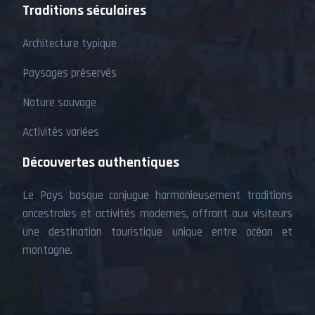
Traditions séculaires
Architecture typique
Paysages préservés
Nature sauvage
Activités variées
Découvertes authentiques
Le Pays basque conjugue harmonieusement traditions
ancestrales et activités modernes, offrant aux visiteurs
une destination touristique unique entre océan et
montagne.