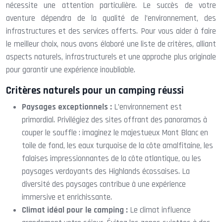
nécessite une attention particulière. Le succès de votre
aventure dépendra de la qualité de l’environnement, des
infrastructures et des services offerts. Pour vous aider à faire
le meilleur choix, nous avons élaboré une liste de critères, alliant
aspects naturels, infrastructurels et une approche plus originale
pour garantir une expérience inoubliable.
Critères naturels pour un camping réussi
Paysages exceptionnels :
L’environnement est
primordial. Privilégiez des sites offrant des panoramas à
couper le souffle : imaginez le majestueux Mont Blanc en
toile de fond, les eaux turquoise de la côte amalfitaine, les
falaises impressionnantes de la côte atlantique, ou les
paysages verdoyants des Highlands écossaises. La
diversité des paysages contribue à une expérience
immersive et enrichissante.
Climat idéal pour le camping :
Le climat influence