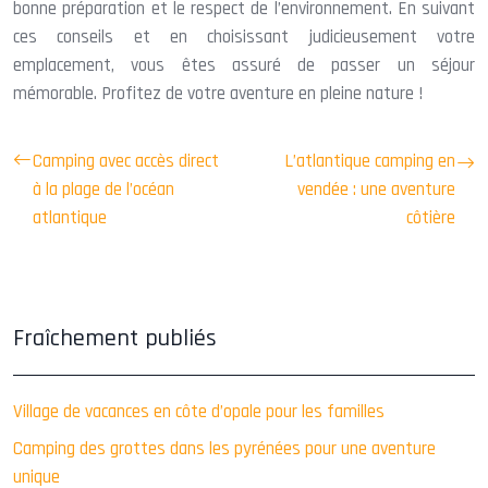
bonne préparation et le respect de l’environnement. En suivant
ces conseils et en choisissant judicieusement votre
emplacement, vous êtes assuré de passer un séjour
mémorable. Profitez de votre aventure en pleine nature !
Camping avec accès direct
L’atlantique camping en
à la plage de l’océan
vendée : une aventure
atlantique
côtière
Fraîchement publiés
Village de vacances en côte d’opale pour les familles
Camping des grottes dans les pyrénées pour une aventure
unique