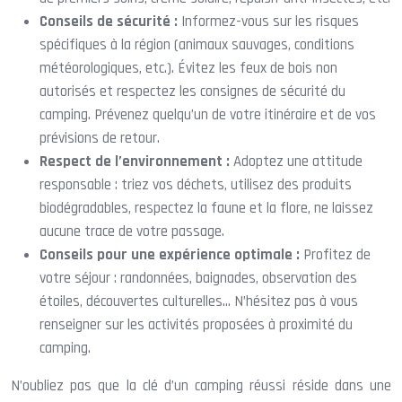
Conseils de sécurité :
Informez-vous sur les risques
spécifiques à la région (animaux sauvages, conditions
météorologiques, etc.). Évitez les feux de bois non
autorisés et respectez les consignes de sécurité du
camping. Prévenez quelqu’un de votre itinéraire et de vos
prévisions de retour.
Respect de l’environnement :
Adoptez une attitude
responsable : triez vos déchets, utilisez des produits
biodégradables, respectez la faune et la flore, ne laissez
aucune trace de votre passage.
Conseils pour une expérience optimale :
Profitez de
votre séjour : randonnées, baignades, observation des
étoiles, découvertes culturelles… N’hésitez pas à vous
renseigner sur les activités proposées à proximité du
camping.
N’oubliez pas que la clé d’un camping réussi réside dans une