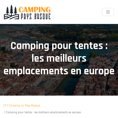
Camping pour tentes :
les meilleurs
emplacements en europe
/
Camping au Pays Basque
/ Camping pour tentes : les meilleurs emplacements en europe