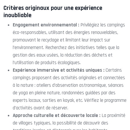
Critères originaux pour une expérience
inoubliable
Engagement environnemental :
Privilégiez les campings
éco-responsables, utilisant des énergies renouvelables,
promouvant le recyclage et limitant leur impact sur
l’environnement. Recherchez des initiatives telles que la
gestion des eaux usées, la réduction des déchets et
l’utilisation de produits écologiques.
Expérience immersive et activités uniques :
Certains
campings proposent des activités originales et connectées
à la nature : ateliers d’observation astronomique, séances
de yoga en pleine nature, randonnées guidées par des
experts locaux, sorties en kayak, etc. Vérifiez le programme
d’activités avant de réserver.
Approche culturelle et découverte locale :
La proximité
de villages typiques, la possibilité de découvrir des