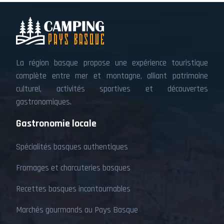
La région basque propose une expérience touristique
complète entre mer et montagne, alliant patrimoine
culturel, activités sportives et découvertes
gastronomiques.
Gastronomie locale
Spécialités basques authentiques
Fromages et charcuteries basques
Recettes basques incontournables
Marchés gourmands au Pays Basque