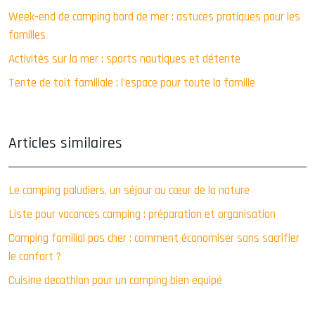
Week-end de camping bord de mer : astuces pratiques pour les
familles
Activités sur la mer : sports nautiques et détente
Tente de toit familiale : l’espace pour toute la famille
Articles similaires
Le camping paludiers, un séjour au cœur de la nature
Liste pour vacances camping : préparation et organisation
Camping familial pas cher : comment économiser sans sacrifier
le confort ?
Cuisine decathlon pour un camping bien équipé