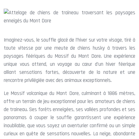
Imaginez-vous, le souffle glacé de l’hiver sur votre visage, tiré à
toute vitesse par une meute de chiens husky à travers les
paysages féériques du Massif du Mont Dore. Une expérience
unique vous attend, un voyage au cœur d’un hiver féerique
alliant sensations fortes, découverte de la nature et une
rencontre privilégiée avec des animaux exceptionnels.
Le Massif volcanique du Mont Dore, culminant à 1886 mètres,
offre un terrain de jeu exceptionnel pour les amateurs de chiens
de traineau. Ses forêts enneigées, ses vallées profondes et ses
panoramas à couper le souffle garantissent une expérience
inoubliable, que vous soyez un aventurier confirmé ou un simple
curieux en quête de sensations nouvelles. La neige, abondante