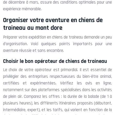
de décembre à mars, assure des conditions optimales pour une
expérience mémorable.
Organiser votre aventure en chiens de
traineau au mont dore
Préparer votre expédition en chiens de traineau demande un peu
d’organisation. Voici quelques points importants pour une
aventure réussie et sans encombre.
Choisir le bon opérateur de chiens de traineau
Le choix de votre opérateur est primordial. Il est essentiel de
privilégier des entreprises respectueuses du bien-être animal,
certifiées et expérimentées. Vérifiez les avis en ligne,
notamment sur des plateformes spécialisées dans les activités
de plein air. Comparez les offres : la durée de la balade (de 1 à
plusieurs heures), les différents itinéraires proposés (débutant,
intermédiaire, expert), et les tarifs, qui varient en fonction de la