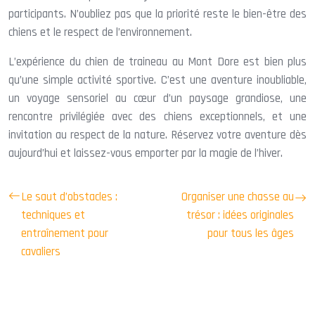
participants. N’oubliez pas que la priorité reste le bien-être des
chiens et le respect de l’environnement.
L’expérience du chien de traineau au Mont Dore est bien plus
qu’une simple activité sportive. C’est une aventure inoubliable,
un voyage sensoriel au cœur d’un paysage grandiose, une
rencontre privilégiée avec des chiens exceptionnels, et une
invitation au respect de la nature. Réservez votre aventure dès
aujourd’hui et laissez-vous emporter par la magie de l’hiver.
Le saut d’obstacles :
Organiser une chasse au
techniques et
trésor : idées originales
entraînement pour
pour tous les âges
cavaliers