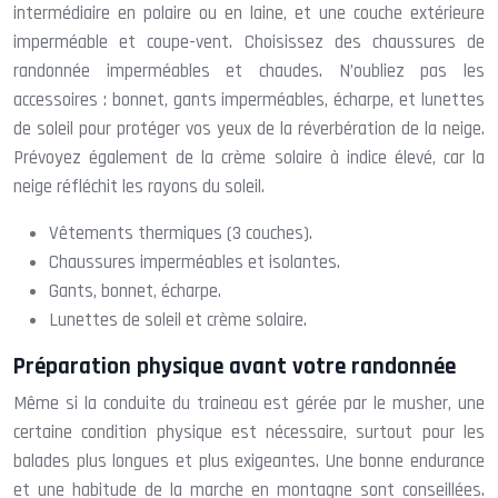
intermédiaire en polaire ou en laine, et une couche extérieure
imperméable et coupe-vent. Choisissez des chaussures de
randonnée imperméables et chaudes. N’oubliez pas les
accessoires : bonnet, gants imperméables, écharpe, et lunettes
de soleil pour protéger vos yeux de la réverbération de la neige.
Prévoyez également de la crème solaire à indice élevé, car la
neige réfléchit les rayons du soleil.
Vêtements thermiques (3 couches).
Chaussures imperméables et isolantes.
Gants, bonnet, écharpe.
Lunettes de soleil et crème solaire.
Préparation physique avant votre randonnée
Même si la conduite du traineau est gérée par le musher, une
certaine condition physique est nécessaire, surtout pour les
balades plus longues et plus exigeantes. Une bonne endurance
et une habitude de la marche en montagne sont conseillées.