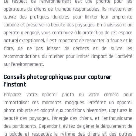
Le respect de l’environnement est une priorité pour les
opérateurs de chiens de traineau responsables. Ils mettent en
œuvre des pratiques durables pour limiter leur empreinte
carbone et préserver la beauté des paysages. En choisissant un
opérateur engagé, vous contribuez à la protection de cet espace
naturel exceptionnel. Il est important de respecter la faune et la
flore, de ne pas laisser de déchets et de suivre les
recommandations du musher pour limiter l’impact de l’activité
sur l’environnement.
Conseils photographiques pour capturer
l’instant
Préparez votre appareil photo ou votre caméra pour
immortaliser ces moments magiques. Préférez un appareil
photo robuste et adapté aux conditions hivernales. Capturez la
beauté des paysages, l’énergie des chiens, et l’enthousiasme
des participants. Cependant, évitez de gêner le déroulement de
la balade et respectez le rythme des chiens et des autres