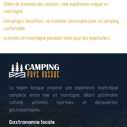
Chien de traineau des volcans : une expérience unique en
montagne
Campingaz decathlon : le matériel nécessaire pour un camping
confortable
Activités en montagne pendant l’été pour les aventuriers
La région basque propose une expérience touristique
complète entre mer et montagne, alliant patrimoine
culturel, activités sportives et découvertes
gastronomiques.
Gastronomie locale