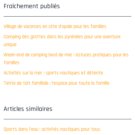
Fraîchement publiés
Village de vacances en côte d’opale pour les familles
Camping des grottes dans les pyrénées pour une aventure
unique
Week-end de camping bord de mer : astuces pratiques pour les
familles
Activités sur la mer : sports nautiques et détente
Tente de toit familiale : l’espace pour toute la famille
Articles similaires
Sports dans l’eau : activités nautiques pour tous