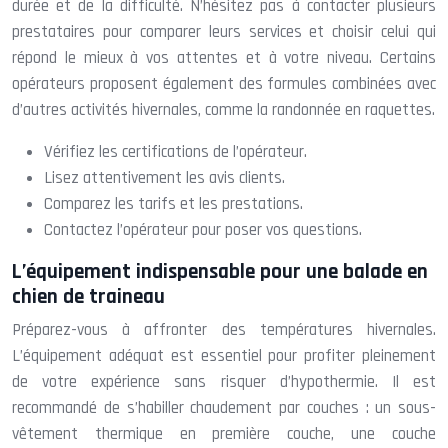
durée et de la difficulté. N’hésitez pas à contacter plusieurs
prestataires pour comparer leurs services et choisir celui qui
répond le mieux à vos attentes et à votre niveau. Certains
opérateurs proposent également des formules combinées avec
d’autres activités hivernales, comme la randonnée en raquettes.
Vérifiez les certifications de l’opérateur.
Lisez attentivement les avis clients.
Comparez les tarifs et les prestations.
Contactez l’opérateur pour poser vos questions.
L’équipement indispensable pour une balade en
chien de traineau
Préparez-vous à affronter des températures hivernales.
L’équipement adéquat est essentiel pour profiter pleinement
de votre expérience sans risquer d’hypothermie. Il est
recommandé de s’habiller chaudement par couches : un sous-
vêtement thermique en première couche, une couche