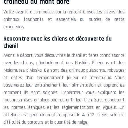
traineau au mont dore
Votre aventure commence par la rencontre avec les chiens, des
animaux fascinants et essentiels au succès de cette
expérience.
Rencontre avec les chiens et découverte du
chenil
Avant le départ, vous découvrirez le chenil et ferez connaissance
avec les chiens, principalement des Huskies Sibériens et des
Malamutes d’Alaska. Ce sont des animaux puissants, robustes
et dotés d’un tempérament joueur et affectueux. Vous
observerez leur entrainement, leur alimentation et apprendrez
comment ils sont soignés. L’opérateur vous expliquera les
mesures mises en place pour garantir leur bien-être, respectant
les normes éthiques et les réglementations en vigueur. Un
attelage est généralement composé de 4 à 12 chiens, selon la
difficulté du parcours et la quantité de neige.