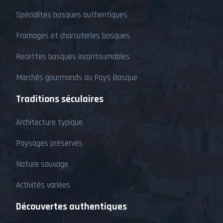
Spécialités basques authentiques
Fromages et charcuteries basques
Recettes basques incontournables
Marchés gourmands au Pays Basque
Traditions séculaires
Architecture typique
Paysages préservés
Nature sauvage
Activités variées
Découvertes authentiques