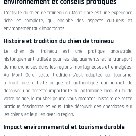
environnement et conseils pratiques
L’activité du chien de traineau au Mont Dore est une expérience
riche et complète, qui englobe des aspects culturels et
environnementaux importants.
Histoire et tradition du chien de traineau
Le chien de traineau est une pratique ancestrale,
historiquement utilisée pour les déplacements et le transport
de marchandises dans les régions montagneuses et enneigées.
Au Mont Dore, cette tradition s’est adaptée au tourisme,
offrant une activité unique et authentique qui permet de
découvrir une facette importante du patrimoine local. Au fil de
votre balade, le musher pourra vous raconter l’histoire de cette
pratique fascinante et vous faire découvrir des anecdotes sur
les chiens et leur lien avec la région.
Impact environnemental et tourisme durable