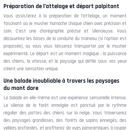
Préparation de l’attelage et départ palpitant
Vous assisterez à la préparation de l’attelage, un moment
fascinant où le musher harnache chaque chien avec précision et
soin. C’est une chorégraphie précise et silencieuse. Vous
découvrirez les bases de la conduite du traineau (si l’option est
proposée), ou vous vous laisserez transporter par le musher
expérimenté. Le départ est un moment magique : la puissance
des chiens, la vitesse, et le paysage qui défile sous vos yeux
créent une sensation unique.
Une balade inoubliable à travers les paysages
du mont dore
La balade en elle-même est une expérience sensorielle intense.
Le silence de la forêt enneigée est ponctué par le rythme
régulier des pattes des chiens sur la neige. Vous traverserez
des paysages grandioses, des forêts de sapins enneigés, des
vallées profondes, et profiterez de vues panoramiques à couper