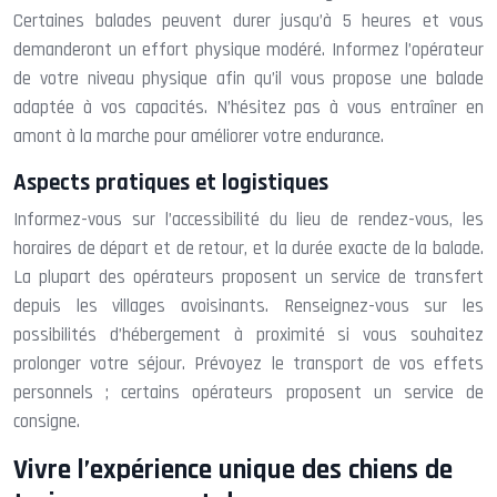
Certaines balades peuvent durer jusqu’à 5 heures et vous
demanderont un effort physique modéré. Informez l’opérateur
de votre niveau physique afin qu’il vous propose une balade
adaptée à vos capacités. N’hésitez pas à vous entraîner en
amont à la marche pour améliorer votre endurance.
Aspects pratiques et logistiques
Informez-vous sur l’accessibilité du lieu de rendez-vous, les
horaires de départ et de retour, et la durée exacte de la balade.
La plupart des opérateurs proposent un service de transfert
depuis les villages avoisinants. Renseignez-vous sur les
possibilités d’hébergement à proximité si vous souhaitez
prolonger votre séjour. Prévoyez le transport de vos effets
personnels ; certains opérateurs proposent un service de
consigne.
Vivre l’expérience unique des chiens de