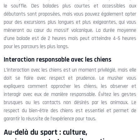
le souffle. Des balades plus courtes et accessibles aux
débutants sont proposées, mais vous pouvez également opter
pour des excursions plus longues et plus exigeantes, qui vous
mèneront au cœur du massif volcanique. La durée moyenne
d’une balade est de 2 heures mais peut atteindre 4-5 heures
pour les parcours les plus longs.
Interaction responsable avec les chiens
L’interaction avec les chiens est un moment privilégié, mais elle
doit se faire avec respect et prudence. Le musher vous
expliquera comment approcher les chiens, les observer et
interagir avec eux de manière responsable. Évitez les gestes
brusques ou les contacts non désirés par les animaux. Le
respect du bien-être des chiens est essentiel et permet de
garantir la réussite de l’expérience pour tous.
Au-delà du sport : culture,